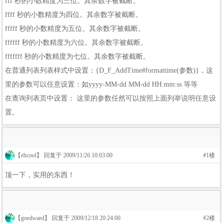
fff 秒的小数精度为三位。其余数字被截断。
ffff 秒的小数精度为四位。其余数字被截断。
fffff 秒的小数精度为五位。其余数字被截断。
ffffff 秒的小数精度为六位。其余数字被截断。
fffffff 秒的小数精度为七位。其余数字被截断。
在普通列表列表样式中设置：{D_F_AddTime#formattime(参数)}，这
里的参数可以任意设置：如yyyy-MM-dd MM-dd HH:mm:ss 等等
在查询列表页中设置：
这里的参数任然可以按照上面列举说明任意设
置。
【ehcool】 回复于 2009/11/26 10:03:00
#1楼
顶一下，实用的东西！
【goedward】 回复于 2009/12/18 20:24:00
#2楼