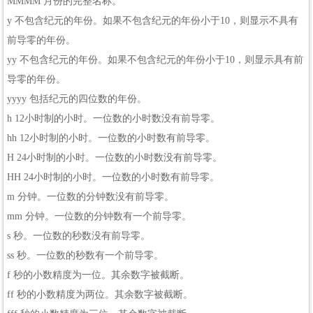
MMMM 月份的完整名称。
y 不包含纪元的年份。如果不包含纪元的年份小于10，则显示不具有
前导零的年份。
yy 不包含纪元的年份。如果不包含纪元的年份小于10，则显示具有前
导零的年份。
yyyy 包括纪元的四位数的年份。
h 12小时制的小时。一位数的小时数没有前导零。
hh 12小时制的小时。一位数的小时数有前导零。
H 24小时制的小时。一位数的小时数没有前导零。
HH 24小时制的小时。一位数的小时数有前导零。
m 分钟。一位数的分钟数没有前导零。
mm 分钟。一位数的分钟数有一个前导零。
s 秒。一位数的秒数没有前导零。
ss 秒。一位数的秒数有一个前导零。
f 秒的小数精度为一位。其余数字被截断。
ff 秒的小数精度为两位。其余数字被截断。